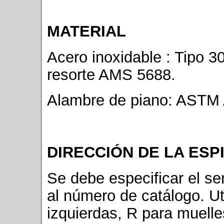
MATERIAL
Acero inoxidable : Tipo
resorte AMS 5688.
Alambre de piano: ASTM
DIRECCIÓN DE LA ESP
Se debe especificar el se
al número de catálogo. Ut
izquierdas, R para muelle